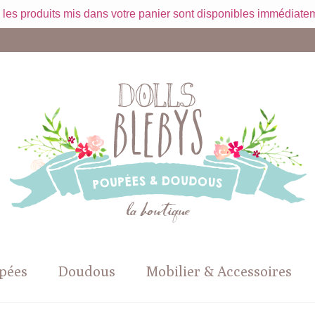
 les produits mis dans votre panier sont disponibles immédiatem
pées
Doudous
Mobilier & Accessoires