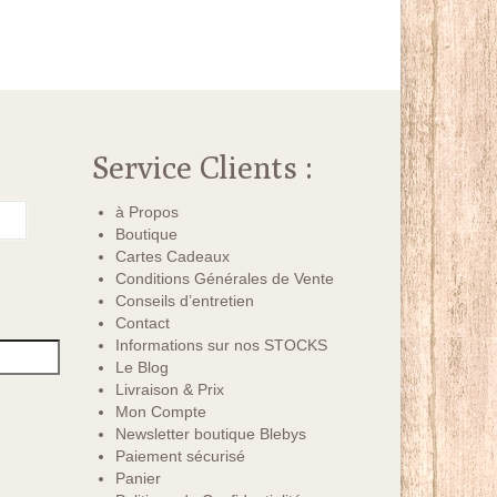
Service Clients :
à Propos
Boutique
Cartes Cadeaux
Conditions Générales de Vente
Conseils d’entretien
Contact
Informations sur nos STOCKS
Le Blog
Livraison & Prix
Mon Compte
Newsletter boutique Blebys
Paiement sécurisé
Panier