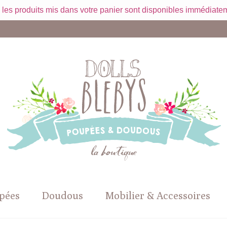
 les produits mis dans votre panier sont disponibles immédiatem
pées
Doudous
Mobilier & Accessoires