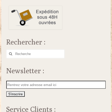
Rechercher :
Rechercher
:
Newsletter :
Service Clients :