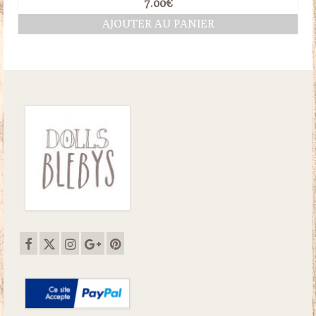
7.00
€
AJOUTER AU PANIER