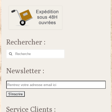
Rechercher :
Rechercher
:
Newsletter :
Service Clients :