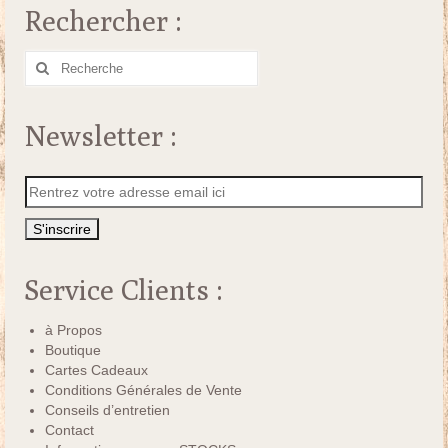
Rechercher :
Rechercher
:
Newsletter :
Service Clients :
à Propos
Boutique
Cartes Cadeaux
Conditions Générales de Vente
Conseils d’entretien
Contact