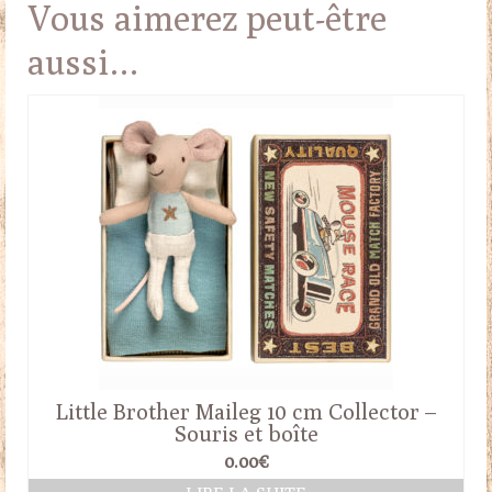
Vous aimerez peut-être
aussi…
Little Brother Maileg 10 cm Collector –
Souris et boîte
0.00
€