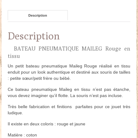
Description
Description
BATEAU PNEUMATIQUE MAILEG Rouge en
tissu
Un petit bateau pneumatique Maileg Rouge réalisé en tissu
enduit pour un look authentique et destiné aux souris de tailles
: petite sœur/petit frère ou bébé.
Ce bateau pneumatique Maileg en tissu n’est pas étanche,
vous devez imaginer qu’il flotte. La souris n’est pas incluse.
Très belle fabrication et finitions parfaites pour ce jouet très
ludique.
Il existe en deux coloris : rouge et jaune
Matière : coton