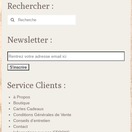
Rechercher :
Rechercher
:
Newsletter :
Service Clients :
à Propos
Boutique
Cartes Cadeaux
Conditions Générales de Vente
Conseils d’entretien
Contact