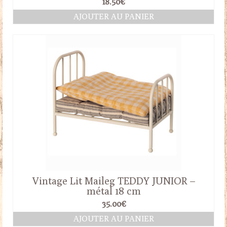
18.50
€
AJOUTER AU PANIER
Vintage Lit Maileg TEDDY JUNIOR –
métal 18 cm
35.00
€
AJOUTER AU PANIER