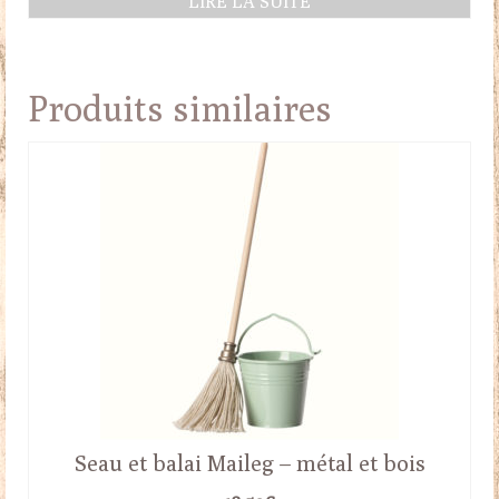
LIRE LA SUITE
Produits similaires
Seau et balai Maileg – métal et bois