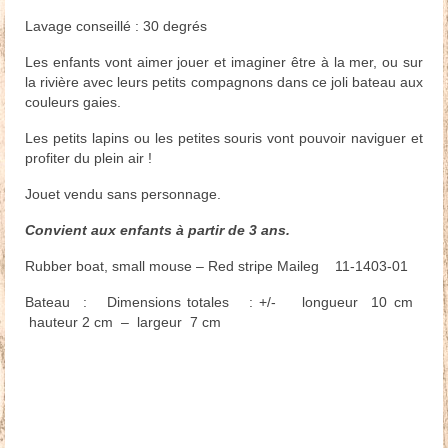
Lavage conseillé : 30 degrés
Les enfants vont aimer jouer et imaginer être à la mer, ou sur
la rivière avec leurs petits compagnons dans ce joli bateau aux
couleurs gaies.
Les petits lapins ou les petites souris vont pouvoir naviguer et
profiter du plein air !
Jouet vendu sans personnage.
Convient aux enfants à partir de 3 ans.
Rubber boat, small mouse – Red stripe Maileg 11-1403-01
Bateau : Dimensions totales : +/- longueur 10 cm
hauteur 2 cm – largeur 7 cm