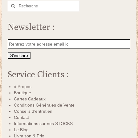
Rechercher
:
Newsletter :
Service Clients :
à Propos
Boutique
Cartes Cadeaux
Conditions Générales de Vente
Conseils d’entretien
Contact
Informations sur nos STOCKS
Le Blog
Livraison & Prix