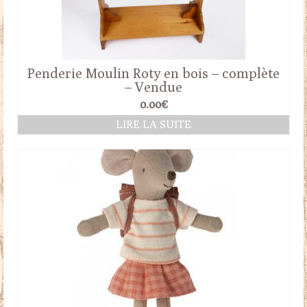
Penderie Moulin Roty en bois – complète
– Vendue
0.00
€
LIRE LA SUITE