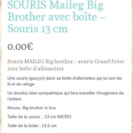
SOURIS Maileg Big
Brother avec boîte –
Souris 13 cm
0.00
€
Souris MAILEG Big brother – souris Grand Frère
avec boîte d’allumettes
Une souris (garçon) dans sa boîte d’allumettes qui lui sert de
lit et de refuge.
Un doudou bien sympathique qui fera travailler l’imaginaire de
l’enfant.
Mouse, Big brother in box
Taille de la souris : 13 cm MICRO
Taille de la boîte : 14,5 cm