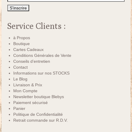
Service Clients :
à Propos
Boutique
Cartes Cadeaux
Conditions Générales de Vente
Conseils d’entretien
Contact
Informations sur nos STOCKS
Le Blog
Livraison & Prix
Mon Compte
Newsletter boutique Blebys
Paiement sécurisé
Panier
Politique de Confidentialité
Retrait commande sur R.D.V.