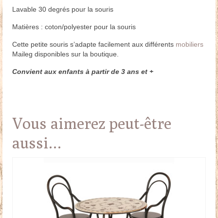
Lavable 30 degrés pour la souris
Matières : coton/polyester pour la souris
Cette petite souris s’adapte facilement aux différents
mobiliers
Maileg disponibles sur la boutique.
Convient aux enfants à partir de 3 ans et +
Vous aimerez peut-être
aussi…