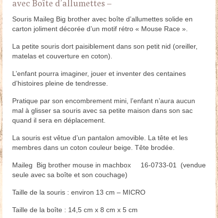
avec Boîte d’allumettes –
Souris Maileg Big brother avec boîte d’allumettes solide en
carton joliment décorée d’un motif rétro « Mouse Race ».
La petite souris dort paisiblement dans son petit nid (oreiller,
matelas et couverture en coton).
L’enfant pourra imaginer, jouer et inventer des centaines
d’histoires pleine de tendresse.
Pratique par son encombrement mini, l’enfant n’aura aucun
mal à glisser sa souris avec sa petite maison dans son sac
quand il sera en déplacement.
La souris est vêtue d’un pantalon amovible. La tête et les
membres dans un coton couleur beige. Tête brodée.
Maileg Big brother mouse in machbox 16-0733-01 (vendue
seule avec sa boîte et son couchage)
Taille de la souris : environ 13 cm – MICRO
Taille de la boîte : 14,5 cm x 8 cm x 5 cm