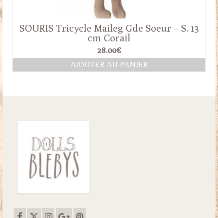
SOURIS Tricycle Maileg Gde Soeur – S. 13
cm Corail
28.00
€
AJOUTER AU PANIER