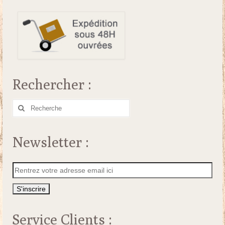
Rechercher :
Rechercher
:
Newsletter :
Service Clients :