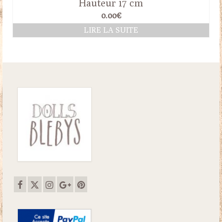
Hauteur 17 cm
0.00
€
LIRE LA SUITE