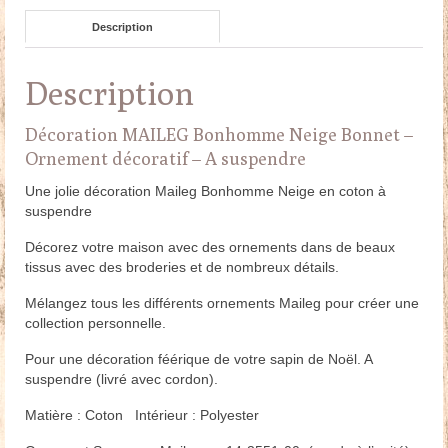
Description
Description
Décoration MAILEG Bonhomme Neige Bonnet –
Ornement décoratif – A suspendre
Une jolie décoration Maileg Bonhomme Neige en coton à
suspendre
Décorez votre maison avec des ornements dans de beaux
tissus avec des broderies et de nombreux détails.
Mélangez tous les différents ornements Maileg pour créer une
collection personnelle.
Pour une décoration féérique de votre sapin de Noël. A
suspendre (livré avec cordon).
Matière : Coton Intérieur : Polyester