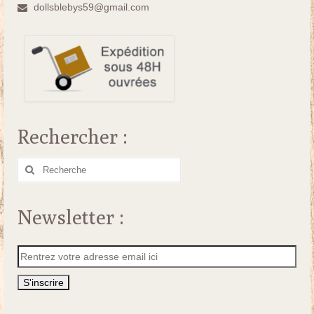
dollsblebys59@gmail.com
Rechercher :
Rechercher
:
Newsletter :