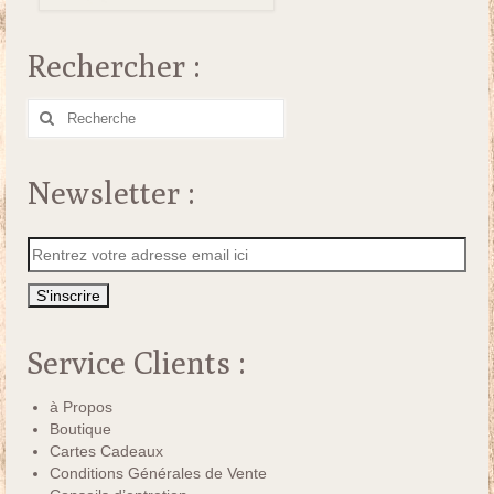
Rechercher :
Rechercher
:
Newsletter :
Service Clients :
à Propos
Boutique
Cartes Cadeaux
Conditions Générales de Vente