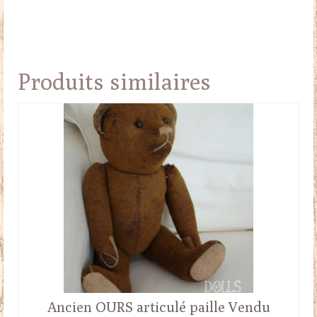
Produits similaires
Ancien OURS articulé paille Vendu