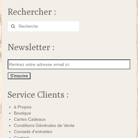
Rechercher :
Rechercher
:
Newsletter :
Service Clients :
à Propos
Boutique
Cartes Cadeaux
Conditions Générales de Vente
Conseils d’entretien
Contact