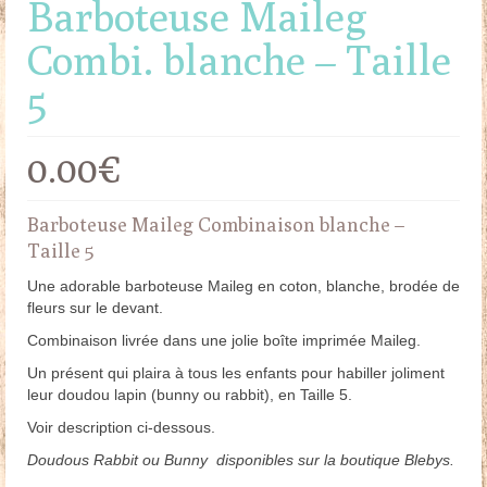
Barboteuse Maileg
Combi. blanche – Taille
5
0.00
€
Barboteuse Maileg Combinaison blanche –
Taille 5
Une adorable barboteuse Maileg en coton, blanche, brodée de
fleurs sur le devant.
Combinaison livrée dans une jolie boîte imprimée Maileg.
Un présent qui plaira à tous les enfants pour habiller joliment
leur doudou lapin (bunny ou rabbit), en Taille 5.
Voir description ci-dessous.
Doudous Rabbit ou Bunny disponibles sur la boutique Blebys.