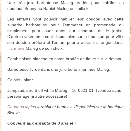
Une très jolie barboteuse Maileg brodée pour habiller les
doudous Bunny ou Rabbit Maileg en Taille 5 .
Les enfants vont pouvoir habiller leur doudou avec cette
superbe barboteuse pour l’emmener en promenade ou
simplement pour jouer dans leur chambre ou le jardin.
D’autres vêtements sont disponibles sur la boutique pour vêtir
son doudou préféré et l’enfant pourra aussi les ranger dans
l’armoire
Maileg de son choix.
Combinaison blanche en coton brodée de fleurs sur le devant.
Barboteuse livrée dans une jolie boîte imprimée Maileg.
Coloris : blanc
Jumpsuit, size 5 off white Maileg 16-0521-01 (vendue sans
personnage ni autre accessoire)
Doudous lapins
« rabbit et bunny » disponibles sur la boutique
Blebys.
Convient aux enfants de 3 ans et +