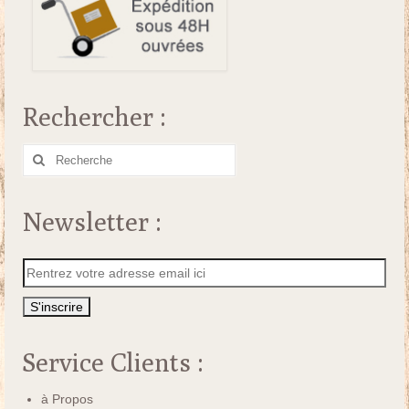
Rechercher :
Rechercher
:
Newsletter :
Service Clients :
à Propos