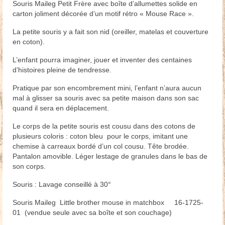
Souris Maileg Petit Frère avec boîte d’allumettes solide en
carton joliment décorée d’un motif rétro « Mouse Race ».
La petite souris y a fait son nid (oreiller, matelas et couverture
en coton).
L’enfant pourra imaginer, jouer et inventer des centaines
d’histoires pleine de tendresse.
Pratique par son encombrement mini, l’enfant n’aura aucun
mal à glisser sa souris avec sa petite maison dans son sac
quand il sera en déplacement.
Le corps de la petite souris est cousu dans des cotons de
plusieurs coloris : coton bleu pour le corps, imitant une
chemise à carreaux bordé d’un col cousu. Tête brodée.
Pantalon amovible. Léger lestage de granules dans le bas de
son corps.
Souris : Lavage conseillé à 30°
Souris Maileg Little brother mouse in matchbox 16-1725-
01 (vendue seule avec sa boîte et son couchage)