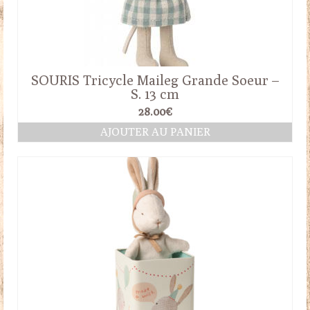
SOURIS Tricycle Maileg Grande Soeur –
S. 13 cm
28.00
€
AJOUTER AU PANIER