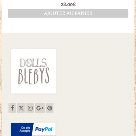
28.00
€
AJOUTER AU PANIER