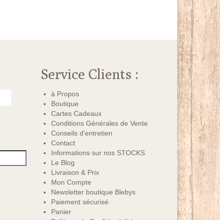
Service Clients :
à Propos
Boutique
Cartes Cadeaux
Conditions Générales de Vente
Conseils d’entretien
Contact
Informations sur nos STOCKS
Le Blog
Livraison & Prix
Mon Compte
Newsletter boutique Blebys
Paiement sécurisé
Panier