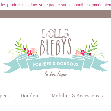
 les produits mis dans votre panier sont disponibles immédiatem
pées
Doudous
Mobilier & Accessoires