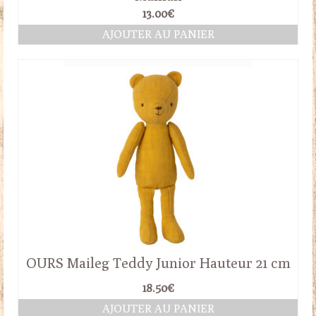
13.00
€
AJOUTER AU PANIER
OURS Maileg Teddy Junior Hauteur 21 cm
18.50
€
AJOUTER AU PANIER