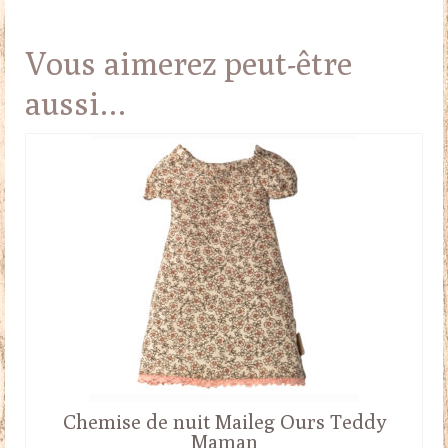
Vous aimerez peut-être
aussi…
Chemise de nuit Maileg Ours Teddy
Maman