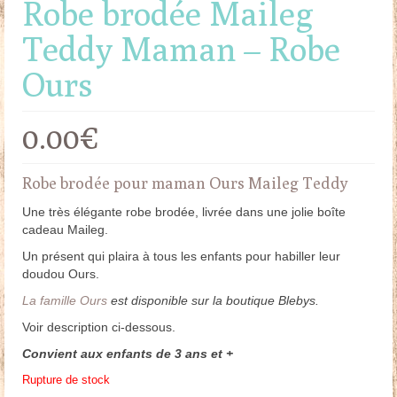
Robe brodée Maileg
Teddy Maman – Robe
Ours
0.00
€
Robe brodée pour maman Ours Maileg Teddy
Une très élégante robe brodée, livrée dans une jolie boîte
cadeau Maileg.
Un présent qui plaira à tous les enfants pour habiller leur
doudou Ours.
La famille Ours
est disponible sur la boutique Blebys.
Voir description ci-dessous.
Convient aux enfants de 3 ans et +
Rupture de stock