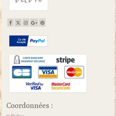
Coordonnées :