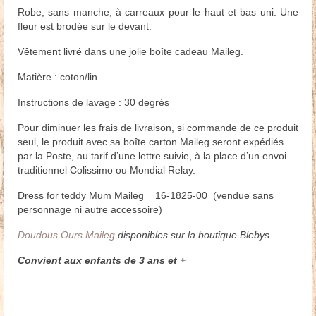
Robe, sans manche, à carreaux pour le haut et bas uni. Une
fleur est brodée sur le devant.
Vêtement livré dans une jolie boîte cadeau Maileg.
Matière : coton/lin
Instructions de lavage : 30 degrés
Pour diminuer les frais de livraison, si commande de ce produit
seul, le produit avec sa boîte carton Maileg seront expédiés
par la Poste, au tarif d’une lettre suivie, à la place d’un envoi
traditionnel Colissimo ou Mondial Relay.
Dress for teddy Mum Maileg 16-1825-00 (vendue sans
personnage ni autre accessoire)
Doudous Ours Maileg
disponibles sur la boutique Blebys.
Convient aux enfants de 3 ans et +