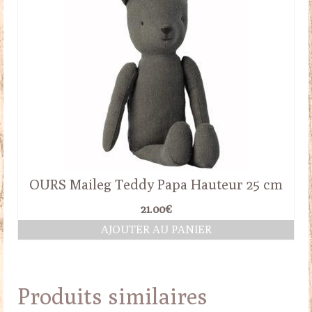
OURS Maileg Teddy Papa Hauteur 25 cm
21.00
€
AJOUTER AU PANIER
Produits similaires