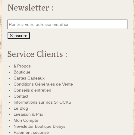
Newsletter :
Service Clients :
à Propos
Boutique
Cartes Cadeaux
Conditions Générales de Vente
Conseils d’entretien
Contact
Informations sur nos STOCKS
Le Blog
Livraison & Prix
Mon Compte
Newsletter boutique Blebys
Paiement sécurisé