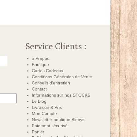
Service Clients :
à Propos
Boutique
Cartes Cadeaux
Conditions Générales de Vente
Conseils d’entretien
Contact
Informations sur nos STOCKS
Le Blog
Livraison & Prix
Mon Compte
Newsletter boutique Blebys
Paiement sécurisé
Panier