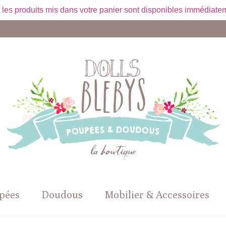
 les produits mis dans votre panier sont disponibles immédiatem
pées
Doudous
Mobilier & Accessoires