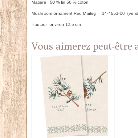
Matière : 50 % lin 50 % coton
Mushroom ornament Red Maileg 14-4553-00 (vendu 
Hauteur environ 12,5 cm
Vous aimerez peut-être