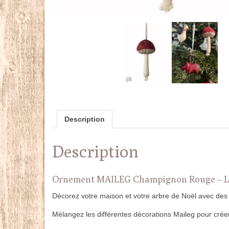
Description
Description
Ornement MAILEG Champignon Rouge – Li
Décorez votre maison et votre arbre de Noël avec des 
Mélangez les différentes décorations Maileg pour créer