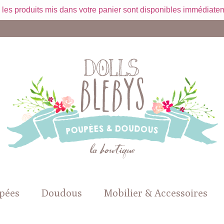
 les produits mis dans votre panier sont disponibles immédiatem
pées
Doudous
Mobilier & Accessoires