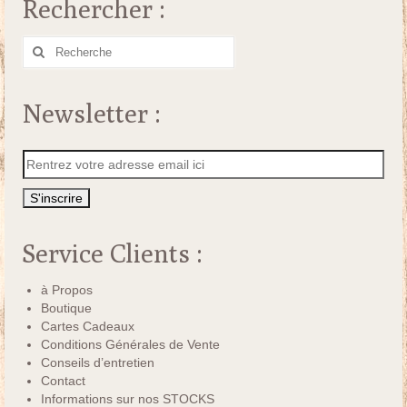
Rechercher :
Rechercher
:
Newsletter :
Service Clients :
à Propos
Boutique
Cartes Cadeaux
Conditions Générales de Vente
Conseils d’entretien
Contact
Informations sur nos STOCKS