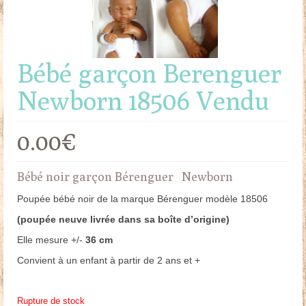
Bébé garçon Berenguer
Newborn 18506 Vendu
0.00
€
Bébé noir garçon Bérenguer Newborn
Poupée bébé noir de la marque Bérenguer modèle 18506
(poupée neuve livrée dans sa boîte d’origine)
Elle mesure +/-
36 cm
Convient à un enfant à partir de 2 ans et +
Rupture de stock