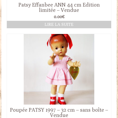
Patsy Effanbee ANN 44 cm Edition
limitée – Vendue
0.00
€
LIRE LA SUITE
Poupée PATSY 1997 – 32 cm – sans boîte –
Vendue