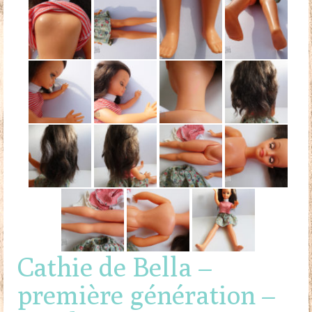
Cathie de Bella –
première génération –