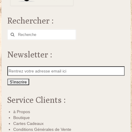
Rechercher :
Rechercher
:
Newsletter :
Service Clients :
à Propos
Boutique
Cartes Cadeaux
Conditions Générales de Vente