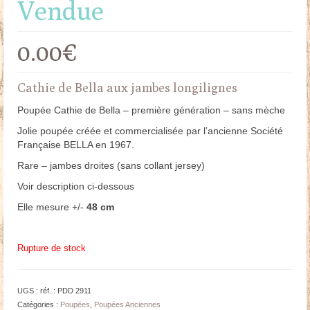
Vendue
0.00
€
Cathie de Bella aux jambes longilignes
Poupée Cathie de Bella – première génération – sans mèche
Jolie poupée créée et commercialisée par l’ancienne Société
Française BELLA en 1967.
Rare – jambes droites (sans collant jersey)
Voir description ci-dessous
Elle mesure +/-
48 cm
Rupture de stock
UGS :
réf. : PDD 2911
Catégories :
Poupées
,
Poupées Anciennes