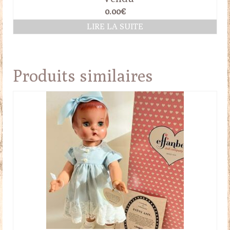
0.00
€
LIRE LA SUITE
Produits similaires