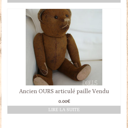
Ancien OURS articulé paille Vendu
0.00
€
LIRE LA SUITE