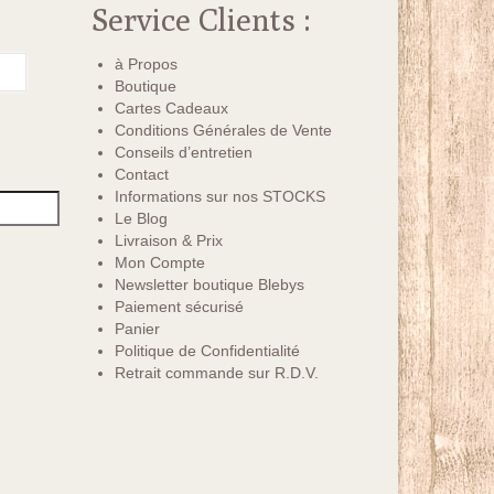
Service Clients :
à Propos
Boutique
Cartes Cadeaux
Conditions Générales de Vente
Conseils d’entretien
Contact
Informations sur nos STOCKS
Le Blog
Livraison & Prix
Mon Compte
Newsletter boutique Blebys
Paiement sécurisé
Panier
Politique de Confidentialité
Retrait commande sur R.D.V.