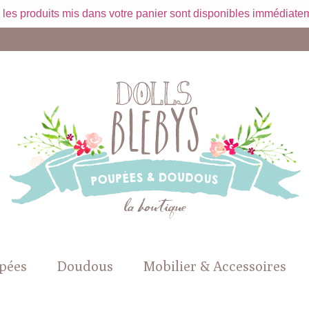
 les produits mis dans votre panier sont disponibles immédiatem
pées
Doudous
Mobilier & Accessoires