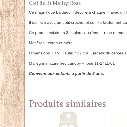
Ciel de lit Maileg Rose
Ce magnifique baldaquin décorera chaque lit avec un 
Il est livré avec un petit crochet et se fixe facilement 
Ce produit existe en 3 couleurs : crème – rose et men
Matières : coton et métal
Dimensions : +/- Hauteur 32 cm Largeur du cerceau
Maileg miniature bed canopy – rose 11-2411-01
Convient aux enfants à partir de 3 ans.
Produits similaires