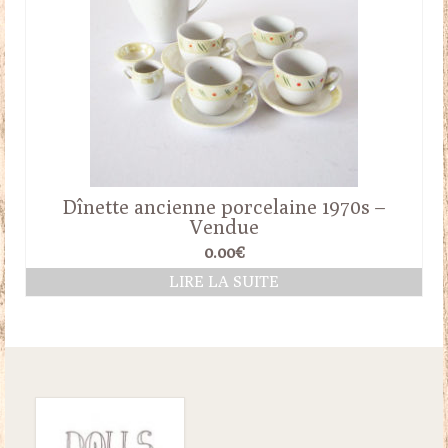
Dînette ancienne porcelaine 1970s –
Vendue
0.00
€
LIRE LA SUITE