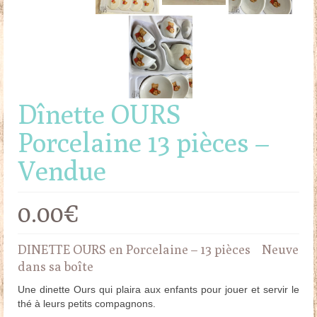
Dînette OURS
Porcelaine 13 pièces –
Vendue
0.00
€
DINETTE OURS en Porcelaine – 13 pièces Neuve
dans sa boîte
Une dinette Ours qui plaira aux enfants pour jouer et servir le
thé à leurs petits compagnons.