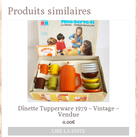
Produits similaires
Dînette Tupperware 1979 – Vintage –
Vendue
0.00
€
LIRE LA SUITE