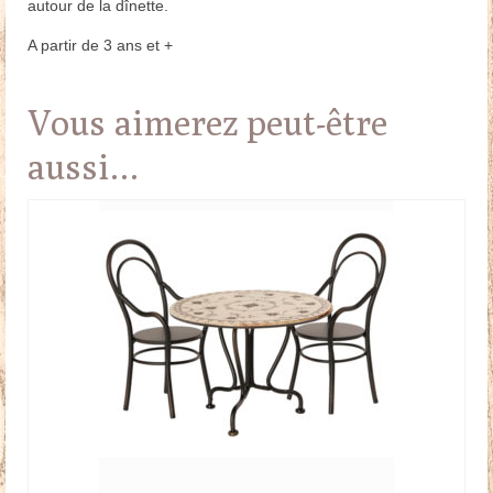
autour de la dînette.
A partir de 3 ans et +
Vous aimerez peut-être
aussi…