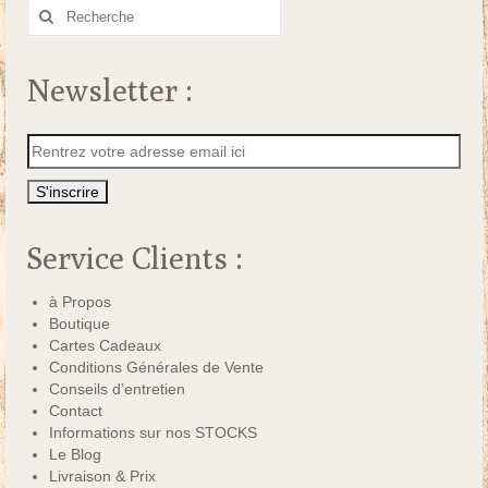
Rechercher
:
Newsletter :
Service Clients :
à Propos
Boutique
Cartes Cadeaux
Conditions Générales de Vente
Conseils d’entretien
Contact
Informations sur nos STOCKS
Le Blog
Livraison & Prix