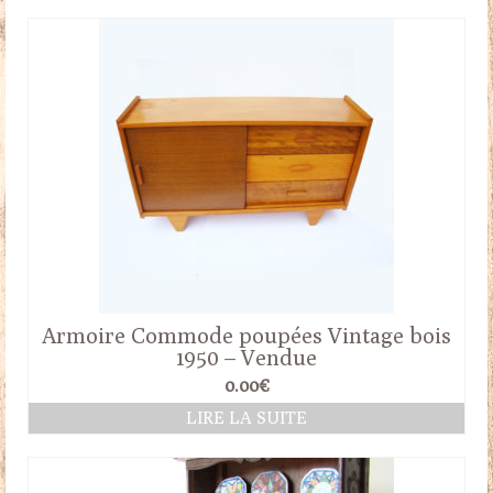
Armoire Commode poupées Vintage bois
1950 – Vendue
0.00
€
LIRE LA SUITE