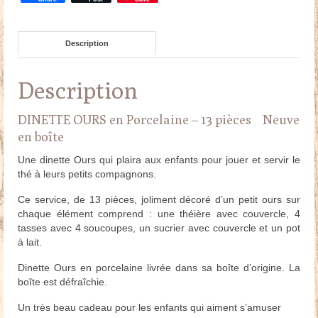
Description
Description
DINETTE OURS en Porcelaine – 13 pièces Neuve
en boîte
Une dinette Ours qui plaira aux enfants pour jouer et servir le
thé à leurs petits compagnons.
Ce service, de 13 pièces, joliment décoré d’un petit ours sur
chaque élément comprend : une théière avec couvercle, 4
tasses avec 4 soucoupes, un sucrier avec couvercle et un pot
à lait.
Dinette Ours en porcelaine livrée dans sa boîte d’origine. La
boîte est défraîchie.
Un très beau cadeau pour les enfants qui aiment s’amuser