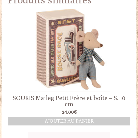
SOURIS Maileg Petit Frère et boîte – S. 10
cm
24.00
€
AJOUTER AU PANIER