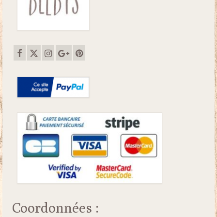
Coordonnées :