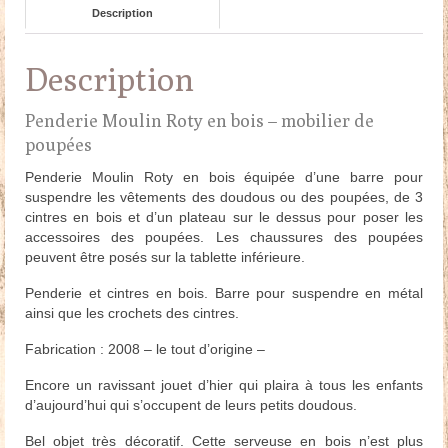
Description
Description
Penderie Moulin Roty en bois – mobilier de
poupées
Penderie Moulin Roty en bois équipée d’une barre pour
suspendre les vêtements des doudous ou des poupées, de 3
cintres en bois et d’un plateau sur le dessus pour poser les
accessoires des poupées. Les chaussures des poupées
peuvent être posés sur la tablette inférieure.
Penderie et cintres en bois. Barre pour suspendre en métal
ainsi que les crochets des cintres.
Fabrication : 2008 – le tout d’origine –
Encore un ravissant jouet d’hier qui plaira à tous les enfants
d’aujourd’hui qui s’occupent de leurs petits doudous.
Bel objet très décoratif. Cette serveuse en bois n’est plus