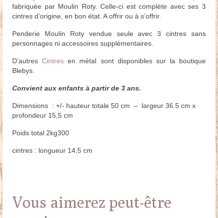
fabriquée par Moulin Roty. Celle-ci est complète avec ses 3
cintres d’origine, en bon état. A offrir ou à s’offrir.
Penderie Moulin Roty vendue seule avec 3 cintres sans
personnages ni accessoires supplémentaires.
D’autres
Cintres
en métal sont disponibles sur la boutique
Blebys.
Convient aux enfants à partir de 3 ans.
Dimensions : +/- hauteur totale 50 cm – largeur 36.5 cm x
profondeur 15,5 cm
Poids total 2kg300
cintres : longueur 14,5 cm
Vous aimerez peut-être