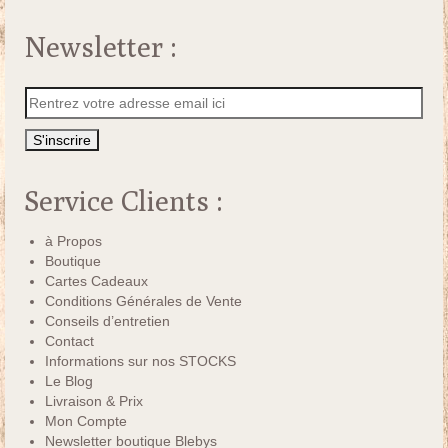
Newsletter :
Service Clients :
à Propos
Boutique
Cartes Cadeaux
Conditions Générales de Vente
Conseils d’entretien
Contact
Informations sur nos STOCKS
Le Blog
Livraison & Prix
Mon Compte
Newsletter boutique Blebys