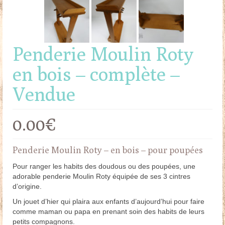
Penderie Moulin Roty
en bois – complète –
Vendue
0.00
€
Penderie Moulin Roty – en bois – pour poupées
Pour ranger les habits des doudous ou des poupées, une
adorable penderie Moulin Roty équipée de ses 3 cintres
d’origine.
Un jouet d’hier qui plaira aux enfants d’aujourd’hui pour faire
comme maman ou papa en prenant soin des habits de leurs
petits compagnons.