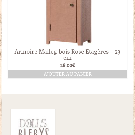
Armoire Maileg bois Rose Etagères – 23
cm
28.00
€
AJOUTER AU PANIER