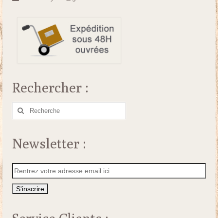
Rechercher :
Rechercher
:
Newsletter :