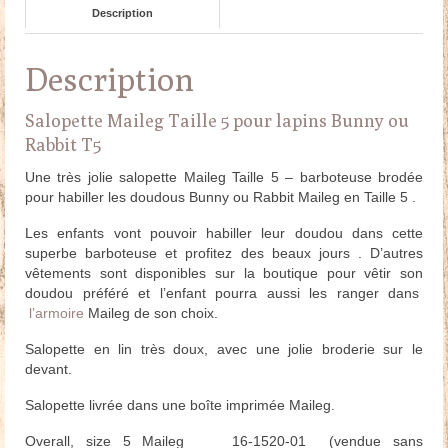
Description
Description
Salopette Maileg Taille 5 pour lapins Bunny ou
Rabbit T5
Une très jolie salopette Maileg Taille 5 – barboteuse brodée
pour habiller les doudous Bunny ou Rabbit Maileg en Taille 5 .
Les enfants vont pouvoir habiller leur doudou dans cette
superbe barboteuse et profitez des beaux jours . D’autres
vêtements sont disponibles sur la boutique pour vêtir son
doudou préféré et l’enfant pourra aussi les ranger dans
l’armoire
Maileg de son choix.
Salopette en lin très doux, avec une jolie broderie sur le
devant.
Salopette livrée dans une boîte imprimée Maileg.
Overall, size 5 Maileg 16-1520-01 (vendue sans