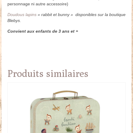
personnage ni autre accessoire)
Doudous lapins
« rabbit et bunny » disponibles sur la boutique
Blebys.
Convient aux enfants de 3 ans et +
Produits similaires