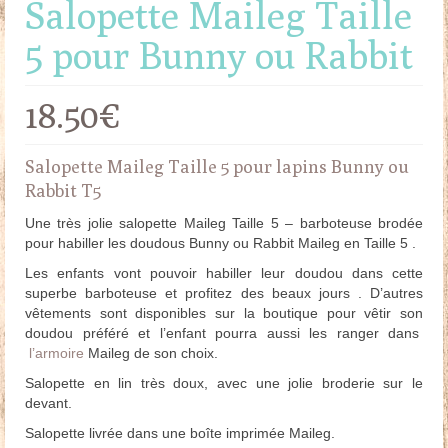
Salopette Maileg Taille
5 pour Bunny ou Rabbit
18.50
€
Salopette Maileg Taille 5 pour lapins Bunny ou
Rabbit T5
Une très jolie salopette Maileg Taille 5 – barboteuse brodée
pour habiller les doudous Bunny ou Rabbit Maileg en Taille 5 .
Les enfants vont pouvoir habiller leur doudou dans cette
superbe barboteuse et profitez des beaux jours . D’autres
vêtements sont disponibles sur la boutique pour vêtir son
doudou préféré et l’enfant pourra aussi les ranger dans
l’armoire
Maileg de son choix.
Salopette en lin très doux, avec une jolie broderie sur le
devant.
Salopette livrée dans une boîte imprimée Maileg.