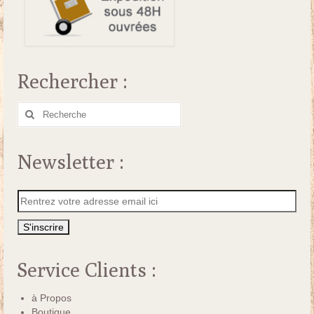
Rechercher :
Rechercher
:
Newsletter :
Service Clients :
à Propos
Boutique