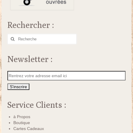
Rechercher :
Rechercher
:
Newsletter :
Service Clients :
à Propos
Boutique
Cartes Cadeaux