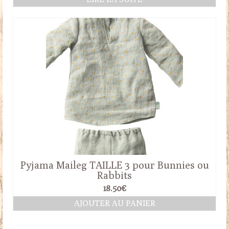
Pyjama Maileg TAILLE 3 pour Bunnies ou
Rabbits
18.50
€
AJOUTER AU PANIER