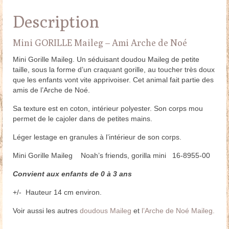
Description
Mini GORILLE Maileg – Ami Arche de Noé
Mini Gorille Maileg. Un séduisant doudou Maileg de petite
taille, sous la forme d’un craquant gorille, au toucher très doux
que les enfants vont vite apprivoiser. Cet animal fait partie des
amis de l’Arche de Noé.
Sa texture est en coton, intérieur polyester. Son corps mou
permet de le cajoler dans de petites mains.
Léger lestage en granules à l’intérieur de son corps.
Mini Gorille Maileg Noah’s friends, gorilla mini 16-8955-00
Convient aux enfants de 0 à 3 ans
+/- Hauteur 14 cm environ.
Voir aussi les autres
doudous Maileg
et
l’Arche de Noé Maileg.