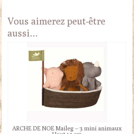
Vous aimerez peut-être
aussi…
ARCHE DE NOE Maileg – 3 mini animaux