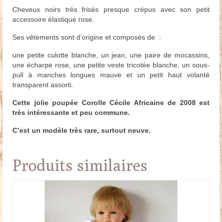
Cheveux noirs très frisés presque crépus avec son petit
accessoire élastiqué rose.
Ses vêtements sont d’origine et composés de :
une petite culotte blanche, un jean, une paire de mocassins,
une écharpe rose, une petite veste tricotée blanche, un sous-
pull à manches longues mauve et un petit haut volanté
transparent assorti.
Cette jolie poupée Corolle Cécile Africaine de 2008 est
très intéressante et peu commune.
C’est un modèle très rare, surtout neuve.
Produits similaires