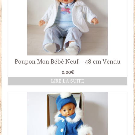
Poupon Mon Bébé Neuf – 48 cm Vendu
0.00
€
LIRE LA SUITE