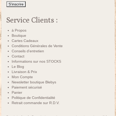
Service Clients :
à Propos
Boutique
Cartes Cadeaux
Conditions Générales de Vente
Conseils d’entretien
Contact
Informations sur nos STOCKS
Le Blog
Livraison & Prix
Mon Compte
Newsletter boutique Blebys
Paiement sécurisé
Panier
Politique de Confidentialité
Retrait commande sur R.D.V.