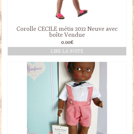
Corolle CECILE métis 2012 Neuve avec
boîte Vendue
0.00
€
LIRE LA SUITE