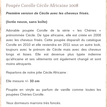
Poupée Corolle Cécile Africaine 2008
Première version de Cécile avec les cheveux frisés.
(livrée neuve, sans boîte)
Adorable poupée Corolle de la série « les Chéries »
prénommée Cécile. De type africaine, elle est créée en 2008
avec les cheveux frisés. Cette poupée disparaît du catalogue
Corolle en 2010 et elle reviendra en 2011 sous un autre look,
toujours avec le prénom de Cécile mais avec des cheveux
longs et lisses. Elle est devenue plus typée indienne
qu’africaine et ses vêtements ont également changé et sont
moins attrayants.
Reparlons de notre jolie Cécile Africaine :
Elle mesure +/-
33 cm
Poupée en vinyle au parfum de vanille comme toutes les
poupées Chéries Corolle.
Yeux dormeurs marrons très foncés.