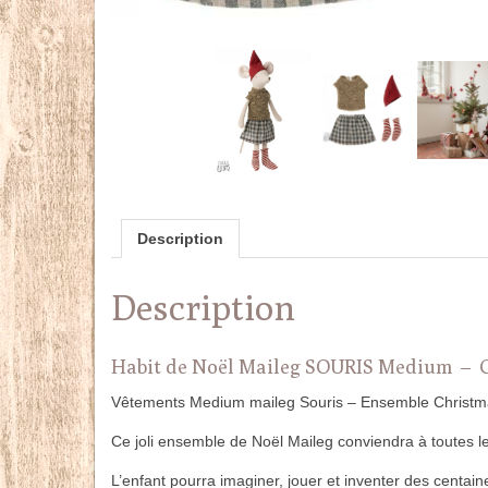
Description
Description
Habit de Noël Maileg SOURIS Medium – C
Vêtements Medium maileg Souris – Ensemble Christm
Ce joli ensemble de Noël Maileg conviendra à toutes 
L’enfant pourra imaginer, jouer et inventer des centain