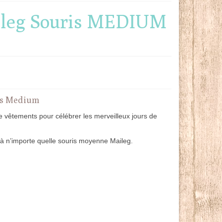
ileg Souris MEDIUM
is Medium
 vêtements pour célébrer les merveilleux jours de
à n’importe quelle souris moyenne Maileg.