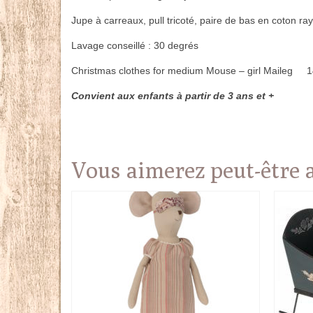
Jupe à carreaux, pull tricoté, paire de bas en coton 
Lavage conseillé : 30 degrés
Christmas clothes for medium Mouse – girl Maileg 14
Convient aux enfants à partir de 3 ans et +
Vous aimerez peut-être