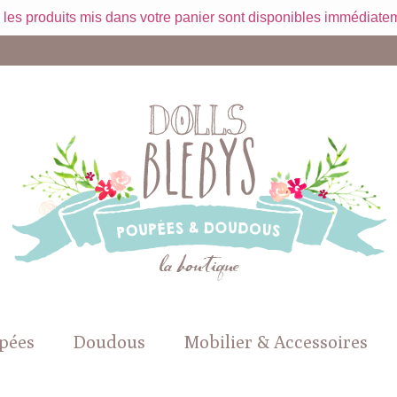
 les produits mis dans votre panier sont disponibles immédiatem
pées
Doudous
Mobilier & Accessoires