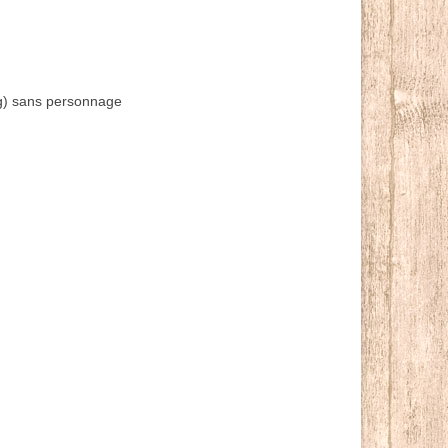
eg) sans personnage