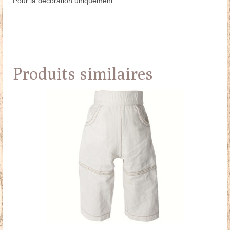
Pour la décoration uniquement.
Produits similaires