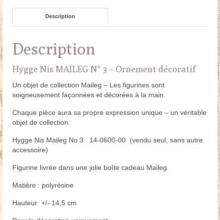
14,5
Description
cm
Description
Hygge Nis MAILEG N° 3 – Ornement décoratif
Un objet de collection Maileg – Les figurines sont
soigneusement façonnées et décorées à la main.
Chaque pièce aura sa propre expression unique – un véritable
objet de collection.
Hygge Nis Maileg No 3 14-0600-00 (vendu seul, sans autre
accessoire)
Figurine livrée dans une jolie boîte cadeau Maileg
Matière : polyrésine
Hauteur +/- 14,5 cm