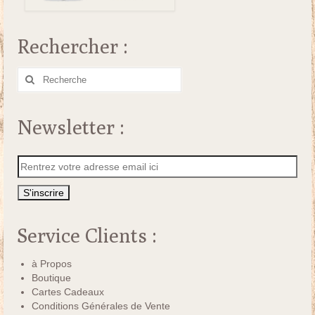
Rechercher :
Rechercher
:
Newsletter :
Service Clients :
à Propos
Boutique
Cartes Cadeaux
Conditions Générales de Vente