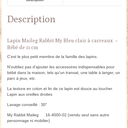
Description
Lapin Maileg Rabbit My Bleu clair à carreaux –
Bébé de 11 cm
C’est le plus petit membre de la famille des lapins.
N’oubliez pas d’ajouter les accessoires indispensables pour
bébé dans la maison, tels qu’un transat, une table à langer, un
parc à jeux, etc.
La texture en coton et lin de ce lapin est douce au toucher.
Lapin aux oreilles droites
Lavage conseillé : 30°
My Rabbit Maileg 16-4000-02 (vendu seul sans autre
personnage ni mobilier)