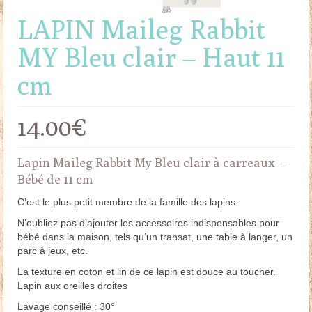
LAPIN Maileg Rabbit
MY Bleu clair – Haut 11
cm
14.00
€
Lapin Maileg Rabbit My Bleu clair à carreaux –
Bébé de 11 cm
C’est le plus petit membre de la famille des lapins.
N’oubliez pas d’ajouter les accessoires indispensables pour
bébé dans la maison, tels qu’un transat, une table à langer, un
parc à jeux, etc.
La texture en coton et lin de ce lapin est douce au toucher.
Lapin aux oreilles droites
Lavage conseillé : 30°