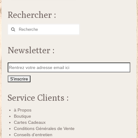
Rechercher :
Rechercher
:
Newsletter :
Service Clients :
à Propos
Boutique
Cartes Cadeaux
Conditions Générales de Vente
Conseils d’entretien