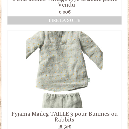
– Vendu
0.00
€
LIRE LA SUITE
Pyjama Maileg TAILLE 3 pour Bunnies ou
Rabbits
18.50
€