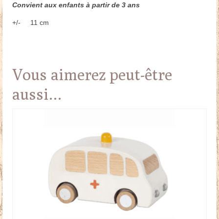
Convient aux enfants à partir de 3 ans
+/- 11 cm
Vous aimerez peut-être
aussi…