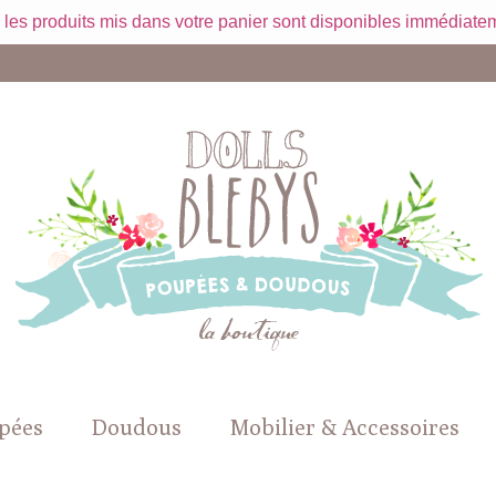
 les produits mis dans votre panier sont disponibles immédiatem
pées
Doudous
Mobilier & Accessoires