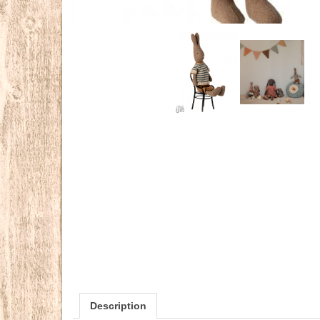
Description