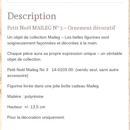
Description
Petit Noël MAILEG N° 3 – Ornement décoratif
Un objet de collection Maileg – Les belles figurines sont
soigneusement façonnées et décorées à la main.
Chaque pièce aura sa propre expression unique – un véritable
objet de collection.
Petit Noël Maileg No 3 14-0103-00 (vendu seul, sans autre
accessoire)
Figurine livrée dans une jolie boîte cadeau Maileg
Matière : polyrésine
Hauteur +/- 13,5 cm
Pour la décoration uniquement.