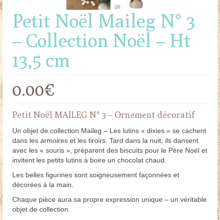
Petit Noël Maileg N° 3
– Collection Noël – Ht
13,5 cm
0.00
€
Petit Noël MAILEG N° 3 – Ornement décoratif
Un objet de collection Maileg – Les lutins « dixies » se cachent
dans les armoires et les tiroirs. Tard dans la nuit, ils dansent
avec les « souris », préparent des biscuits pour le Père Noël et
invitent les petits lutins à boire un chocolat chaud.
Les belles figurines sont soigneusement façonnées et
décorées à la main.
Chaque pièce aura sa propre expression unique – un véritable
objet de collection.