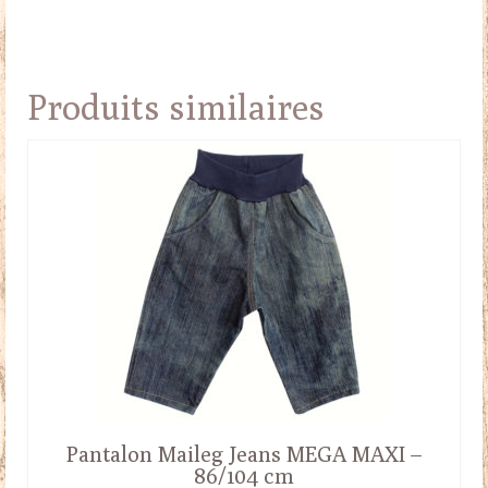
Produits similaires
Pantalon Maileg Jeans MEGA MAXI –
86/104 cm