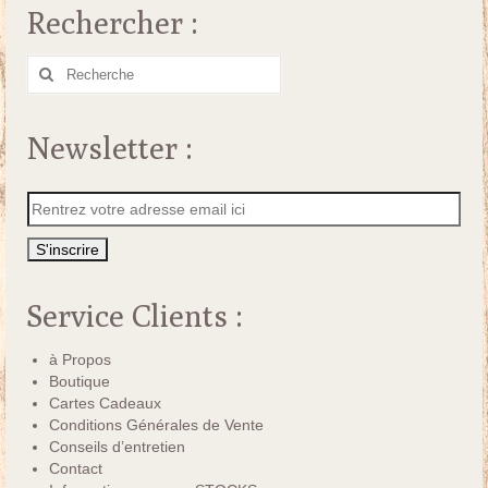
Rechercher :
Rechercher
:
Newsletter :
Service Clients :
à Propos
Boutique
Cartes Cadeaux
Conditions Générales de Vente
Conseils d’entretien
Contact