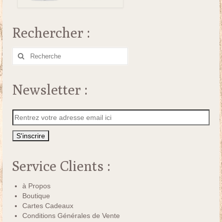
Rechercher :
Rechercher
:
Newsletter :
Service Clients :
à Propos
Boutique
Cartes Cadeaux
Conditions Générales de Vente