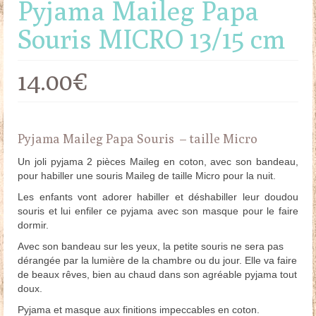
Pyjama Maileg Papa
Souris MICRO 13/15 cm
14.00
€
Pyjama Maileg Papa Souris – taille Micro
Un joli pyjama 2 pièces Maileg en coton, avec son bandeau,
pour habiller une souris Maileg de taille Micro pour la nuit.
Les enfants vont adorer habiller et déshabiller leur doudou
souris et lui enfiler ce pyjama avec son masque pour le faire
dormir.
Avec son bandeau sur les yeux, la petite souris ne sera pas
dérangée par la lumière de la chambre ou du jour. Elle va faire
de beaux rêves, bien au chaud dans son agréable pyjama tout
doux.
Pyjama et masque aux finitions impeccables en coton.