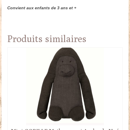
Convient aux enfants de 3 ans et +
Produits similaires