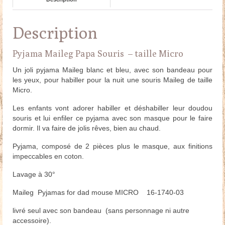
Description
Pyjama Maileg Papa Souris – taille Micro
Un joli pyjama Maileg blanc et bleu, avec son bandeau pour
les yeux, pour habiller pour la nuit une souris Maileg de taille
Micro.
Les enfants vont adorer habiller et déshabiller leur doudou
souris et lui enfiler ce pyjama avec son masque pour le faire
dormir. Il va faire de jolis rêves, bien au chaud.
Pyjama, composé de 2 pièces plus le masque, aux finitions
impeccables en coton.
Lavage à 30°
Maileg Pyjamas for dad mouse MICRO 16-1740-03
livré seul avec son bandeau (sans personnage ni autre
accessoire).