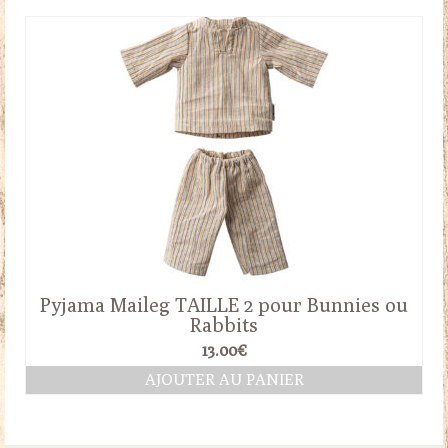
Pyjama Maileg TAILLE 2 pour Bunnies ou
Rabbits
13.00
€
AJOUTER AU PANIER