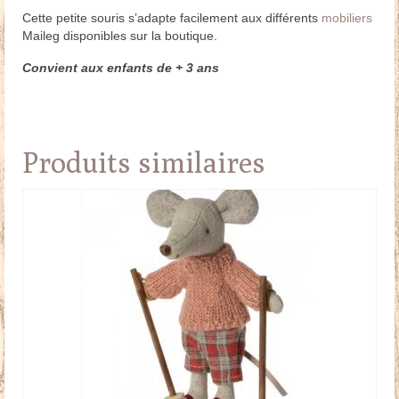
Cette petite souris s’adapte facilement aux différents
mobiliers
Maileg disponibles sur la boutique.
Convient aux enfants de + 3 ans
Produits similaires