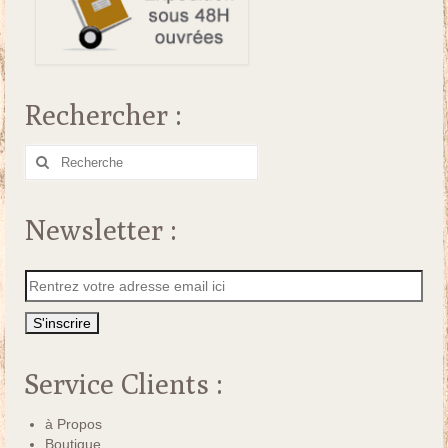
Rechercher :
Rechercher
:
Newsletter :
Service Clients :
à Propos
Boutique