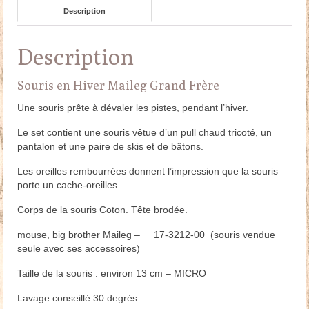
Description
Description
Souris en Hiver Maileg Grand Frère
Une souris prête à dévaler les pistes, pendant l’hiver.
Le set contient une souris vêtue d’un pull chaud tricoté, un
pantalon et une paire de skis et de bâtons.
Les oreilles rembourrées donnent l’impression que la souris
porte un cache-oreilles.
Corps de la souris Coton. Tête brodée.
mouse, big brother Maileg – 17-3212-00 (souris vendue
seule avec ses accessoires)
Taille de la souris : environ 13 cm – MICRO
Lavage conseillé 30 degrés