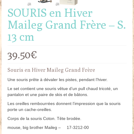
SOURIS en Hiver
Maileg Grand Frère – S.
13 cm
39.50
€
Souris en Hiver Maileg Grand Frère
Une souris prête à dévaler les pistes, pendant l’hiver.
Le set contient une souris vêtue d’un pull chaud tricoté, un
pantalon et une paire de skis et de bâtons.
Les oreilles rembourrées donnent l’impression que la souris
porte un cache-oreilles.
Corps de la souris Coton. Tête brodée.
mouse, big brother Maileg – 17-3212-00