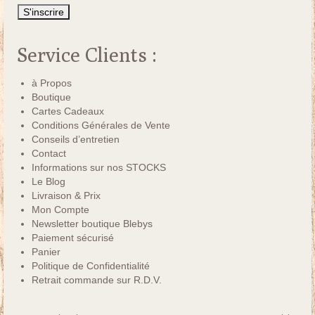
Service Clients :
à Propos
Boutique
Cartes Cadeaux
Conditions Générales de Vente
Conseils d’entretien
Contact
Informations sur nos STOCKS
Le Blog
Livraison & Prix
Mon Compte
Newsletter boutique Blebys
Paiement sécurisé
Panier
Politique de Confidentialité
Retrait commande sur R.D.V.