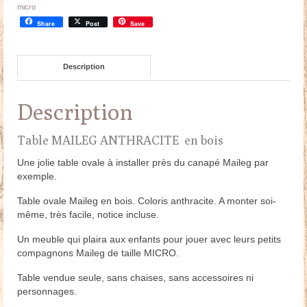
micro
Share
Post
Save
Description
Description
Table MAILEG ANTHRACITE en bois
Une jolie table ovale à installer près du canapé Maileg par
exemple.
Table ovale Maileg en bois. Coloris anthracite. A monter soi-
même, très facile, notice incluse.
Un meuble qui plaira aux enfants pour jouer avec leurs petits
compagnons Maileg de taille MICRO.
Table vendue seule, sans chaises, sans accessoires ni
personnages.