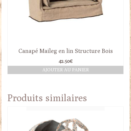
Canapé Maileg en lin Structure Bois
42.50
€
AJOUTER AU PANIER
Produits similaires