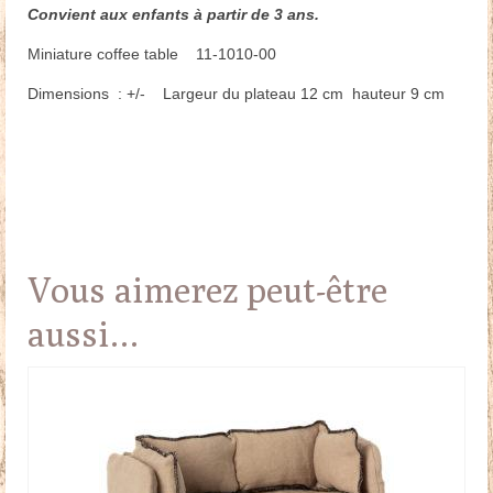
Convient aux enfants à partir de 3 ans.
Miniature coffee table 11-1010-00
Dimensions : +/- Largeur du plateau 12 cm hauteur 9 cm
Vous aimerez peut-être
aussi…