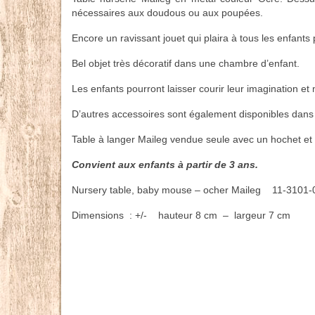
nécessaires aux doudous ou aux poupées.
Encore un ravissant jouet qui plaira à tous les enfant
Bel objet très décoratif dans une chambre d’enfant.
Les enfants pourront laisser courir leur imagination e
D’autres accessoires sont également disponibles dans 
Table à langer Maileg vendue seule avec un hochet et
Convient aux enfants à partir de 3 ans.
Nursery table, baby mouse – ocher Maileg 11-3101-0
Dimensions : +/- hauteur 8 cm – largeur 7 cm