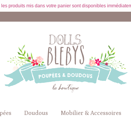
 les produits mis dans votre panier sont disponibles immédiatem
pées
Doudous
Mobilier & Accessoires