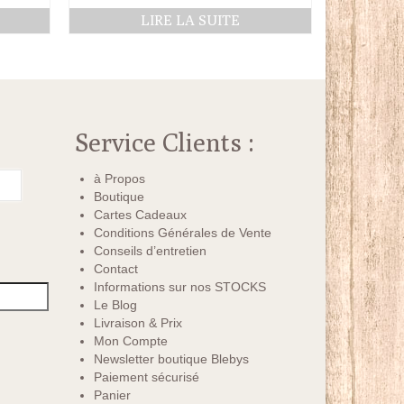
LIRE LA SUITE
Service Clients :
à Propos
Boutique
Cartes Cadeaux
Conditions Générales de Vente
Conseils d’entretien
Contact
Informations sur nos STOCKS
Le Blog
Livraison & Prix
Mon Compte
Newsletter boutique Blebys
Paiement sécurisé
Panier