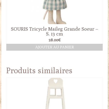
SOURIS Tricycle Maileg Grande Soeur –
S. 13 cm
28.00
€
AJOUTER AU PANIER
Produits similaires