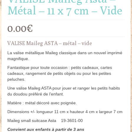
Métal – 11 x 7 cm – Vide
0.00
€
VALISE Maileg ASTA – métal – vide
La valise métallique Maileg classique dans un nouvel imprimé
magnifique.
Fantastique pour toute occasion : petits cadeaux, cartes
cadeaux, rangement de petits objets ou pour les petites
peluches.
Une valise Maileg ASTA pour jouer et ranger les petits habits
du doudou préféré de l’enfant.
Matière : métal décoré avec poignée.
Dimensions +/- longueur 11 cm x hauteur 4 cm x largeur 7 cm
Maileg small suitcase Asta 19-3601-00
Convient aux enfants à partir de 3 ans