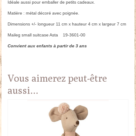
Idéale aussi pour emballer de petits cadeaux.
Matière : métal décoré avec poignée.
Dimensions +/- longueur 11 cm x hauteur 4 cm x largeur 7 cm
Maileg small suitcase Asta 19-3601-00
Convient aux enfants à partir de 3 ans
Vous aimerez peut-être
aussi…