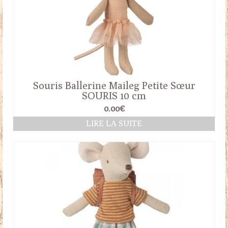
Souris Ballerine Maileg Petite Sœur
SOURIS 10 cm
0.00
€
LIRE LA SUITE