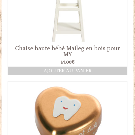
Chaise haute bébé Maileg en bois pour
MY
14.00
€
AJOUTER AU PANIER