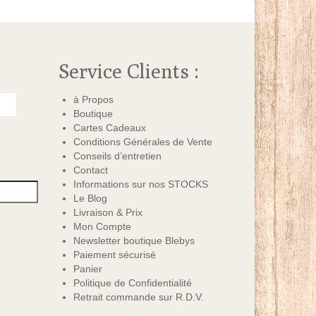
Service Clients :
à Propos
Boutique
Cartes Cadeaux
Conditions Générales de Vente
Conseils d’entretien
Contact
Informations sur nos STOCKS
Le Blog
Livraison & Prix
Mon Compte
Newsletter boutique Blebys
Paiement sécurisé
Panier
Politique de Confidentialité
Retrait commande sur R.D.V.