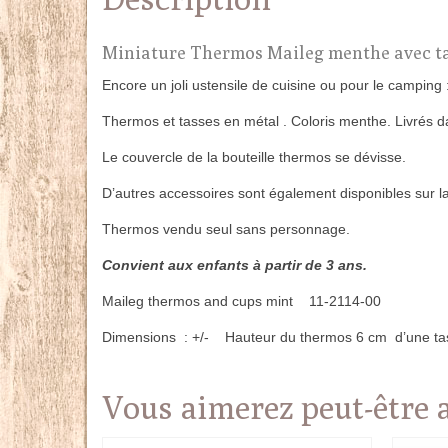
Miniature Thermos Maileg menthe avec t
Encore un joli ustensile de cuisine ou pour le camping
Thermos et tasses en métal . Coloris menthe. Livrés da
Le couvercle de la bouteille thermos se dévisse.
D’autres accessoires sont également disponibles sur l
Thermos vendu seul sans personnage.
Convient aux enfants à partir de 3 ans.
Maileg thermos and cups mint 11-2114-00
Dimensions : +/- Hauteur du thermos 6 cm d’une ta
Vous aimerez peut-être