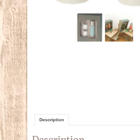
Description
Description