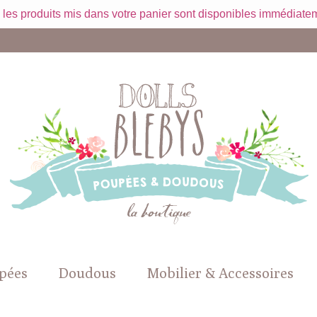
 les produits mis dans votre panier sont disponibles immédiatem
pées
Doudous
Mobilier & Accessoires