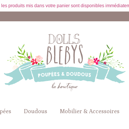
 les produits mis dans votre panier sont disponibles immédiatem
pées
Doudous
Mobilier & Accessoires