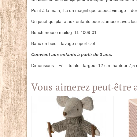
Peint à la main, il a un magnifique aspect vintage – d
Un jouet qui plaira aux enfants pour s’amuser avec le
Bench mouse maileg 11-4009-01
Banc en bois : lavage superficiel
Convient aux enfants à partir de 3 ans.
Dimensions : +/- totale : largeur 12 cm hauteur 7,
Vous aimerez peut-être