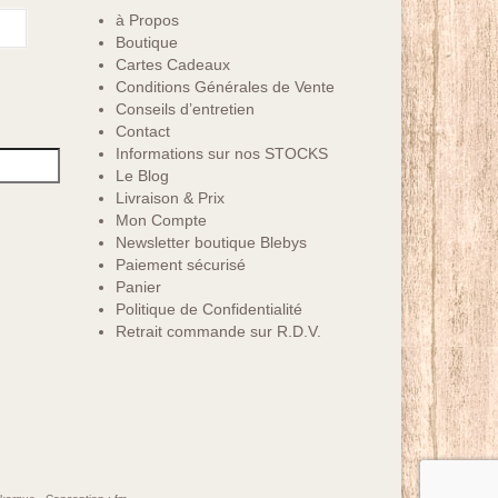
à Propos
Boutique
Cartes Cadeaux
Conditions Générales de Vente
Conseils d’entretien
Contact
Informations sur nos STOCKS
Le Blog
Livraison & Prix
Mon Compte
Newsletter boutique Blebys
Paiement sécurisé
Panier
Politique de Confidentialité
Retrait commande sur R.D.V.