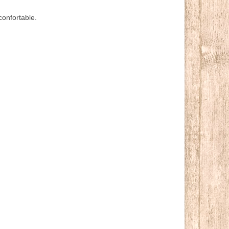
confortable.