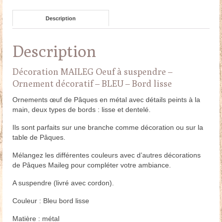
Description
Description
Décoration MAILEG Oeuf à suspendre –
Ornement décoratif – BLEU – Bord lisse
Ornements œuf de Pâques en métal avec détails peints à la
main, deux types de bords : lisse et dentelé.
Ils sont parfaits sur une branche comme décoration ou sur la
table de Pâques.
Mélangez les différentes couleurs avec d’autres décorations
de Pâques Maileg pour compléter votre ambiance.
A suspendre (livré avec cordon).
Couleur : Bleu bord lisse
Matière : métal