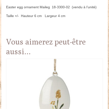
Easter egg ornament Maileg 18-3300-02 (vendu à l’unité)
Taille +/- Hauteur 6 cm Largeur 4 cm
Vous aimerez peut-être
aussi…