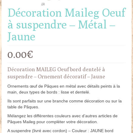
Décoration Maileg Oeuf
à suspendre – Métal –
Jaune
0.00
€
Décoration MAILEG Oeuf bord dentelé à
suspendre – Ornement décoratif – Jaune
Ornements œuf de Pâques en métal avec détails peints à la
main, deux types de bords : lisse et dentelé.
Ils sont parfaits sur une branche comme décoration ou sur la
table de Pâques.
Mélangez les différentes couleurs avec d’autres articles de
Pâques Maileg pour compléter votre décoration.
A suspendre (livré avec cordon) – Couleur : JAUNE bord