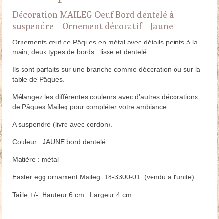
Décoration MAILEG Oeuf Bord dentelé à
suspendre – Ornement décoratif – Jaune
Ornements œuf de Pâques en métal avec détails peints à la
main, deux types de bords : lisse et dentelé.
Ils sont parfaits sur une branche comme décoration ou sur la
table de Pâques.
Mélangez les différentes couleurs avec d’autres décorations
de Pâques Maileg pour compléter votre ambiance.
A suspendre (livré avec cordon).
Couleur : JAUNE bord dentelé
Matière : métal
Easter egg ornament Maileg 18-3300-01 (vendu à l’unité)
Taille +/- Hauteur 6 cm Largeur 4 cm