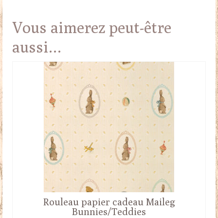
Vous aimerez peut-être
aussi…
Rouleau papier cadeau Maileg
Bunnies/Teddies