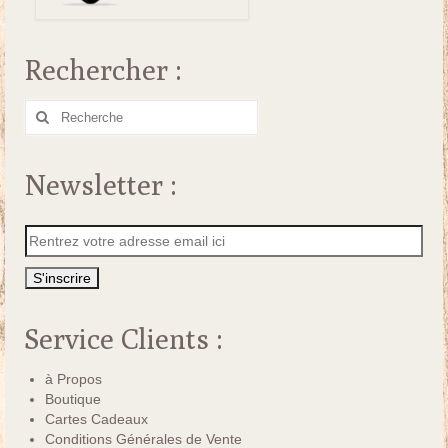
Rechercher :
Rechercher
:
Newsletter :
Service Clients :
à Propos
Boutique
Cartes Cadeaux
Conditions Générales de Vente