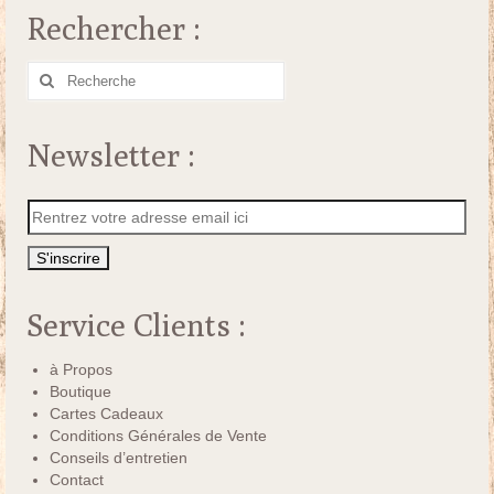
Rechercher :
Rechercher
:
Newsletter :
Service Clients :
à Propos
Boutique
Cartes Cadeaux
Conditions Générales de Vente
Conseils d’entretien
Contact