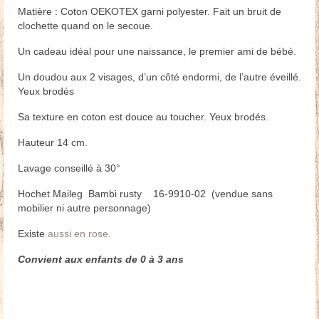
Matière : Coton OEKOTEX garni polyester. Fait un bruit de
clochette quand on le secoue.
Un cadeau idéal pour une naissance, le premier ami de bébé.
Un doudou aux 2 visages, d’un côté endormi, de l’autre éveillé.
Yeux brodés
Sa texture en coton est douce au toucher. Yeux brodés.
Hauteur 14 cm.
Lavage conseillé à 30°
Hochet Maileg Bambi rusty 16-9910-02 (vendue sans
mobilier ni autre personnage)
Existe
aussi en rose.
Convient aux enfants de 0 à 3 ans