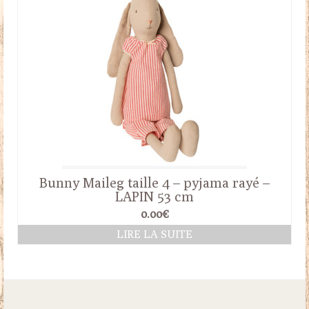
Bunny Maileg taille 4 – pyjama rayé –
LAPIN 53 cm
0.00
€
LIRE LA SUITE