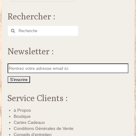
Rechercher :
Rechercher
:
Newsletter :
Service Clients :
à Propos
Boutique
Cartes Cadeaux
Conditions Générales de Vente
Conseils d’entretien