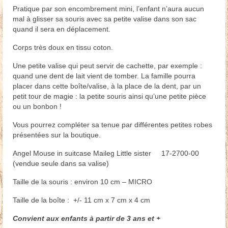
Pratique par son encombrement mini, l’enfant n’aura aucun
mal à glisser sa souris avec sa petite valise dans son sac
quand il sera en déplacement.
Corps très doux en tissu coton.
Une petite valise qui peut servir de cachette, par exemple :
quand une dent de lait vient de tomber. La famille pourra
placer dans cette boîte/valise, à la place de la dent, par un
petit tour de magie : la petite souris ainsi qu’une petite pièce
ou un bonbon !
Vous pourrez compléter sa tenue par différentes petites robes
présentées sur la boutique.
Angel Mouse in suitcase Maileg Little sister 17-2700-00
(vendue seule dans sa valise)
Taille de la souris : environ 10 cm – MICRO
Taille de la boîte : +/- 11 cm x 7 cm x 4 cm
Convient aux enfants à partir de 3 ans et +