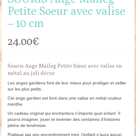
Petite Soeur avec valise
– 10 cm
24.00
€
Souris Ange Maileg Petite Sœur avec valise en
métal au joli décor
Les anges gardiens font de leur mieux pour protéger et veiller
sur les plus petits.
Cet ange gardien est livré dans une valise en métal couleur
menthe.
Un cadeau original qui enchantera n’importe quel enfant. Il
pourra imaginer, jouer et inventer des centaines d’histoires
pleine de tendresse.
Pratique par son encombrement mini, l’enfant n’aura aucun