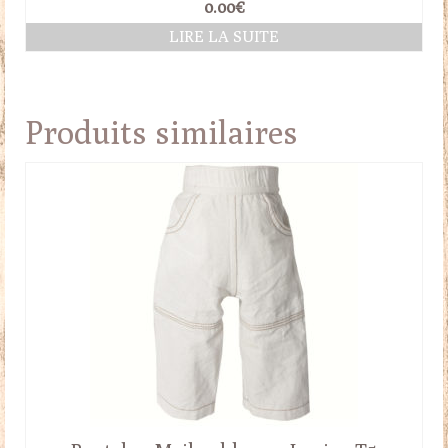
0.00
€
LIRE LA SUITE
Produits similaires