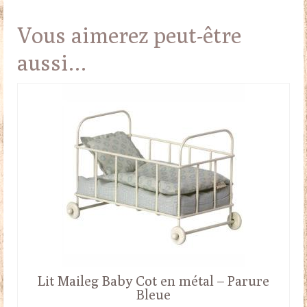
Vous aimerez peut-être
aussi…
Lit Maileg Baby Cot en métal – Parure
Bleue