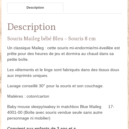
Description
Description
Souris Maileg bébé Bleu – Souris 8 cm
Un classique Maileg : cette souris mi-endormie/mi-éveillée est
prête pour des heures de jeu et dormira au chaud dans sa
petite boîte.
Les vêtements et le linge sont fabriqués dans des tissus doux
aux imprimés uniques.
Lavage conseillé 30° pour la souris et son couchage.
Matières : coton/carton
Baby mouse sleepy/wakey in matchbox Blue Maileg 17-
4001-00 (Boîte avec souris vendue seule sans autre
personnage ni mobilier)
Convient aux enfants de 3 ans et +