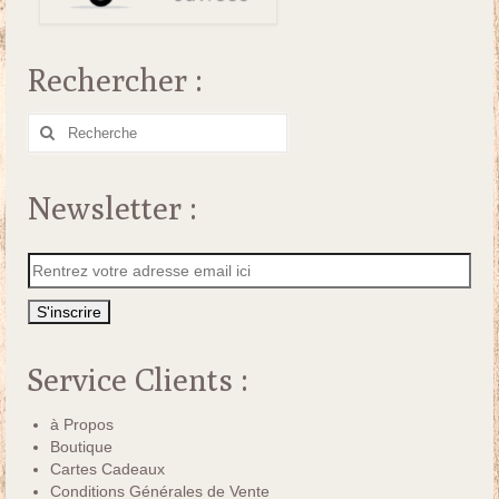
Rechercher :
Rechercher
:
Newsletter :
Service Clients :
à Propos
Boutique
Cartes Cadeaux
Conditions Générales de Vente