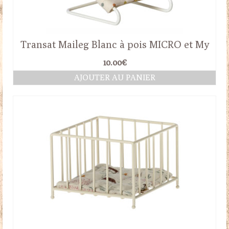
Transat Maileg Blanc à pois MICRO et My
10.00
€
AJOUTER AU PANIER