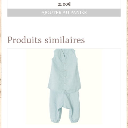
21.00
€
AJOUTER AU PANIER
Produits similaires