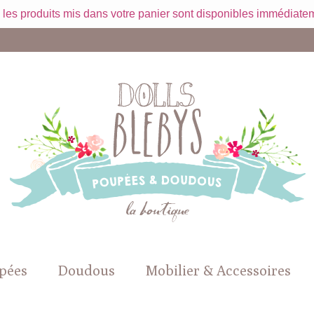
 les produits mis dans votre panier sont disponibles immédiatem
pées
Doudous
Mobilier & Accessoires