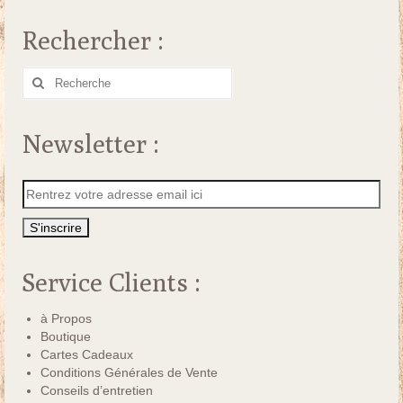
Rechercher :
Rechercher
:
Newsletter :
Service Clients :
à Propos
Boutique
Cartes Cadeaux
Conditions Générales de Vente
Conseils d’entretien