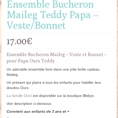
Ensemble Bucheron
Maileg Teddy Papa –
Veste/Bonnet
17.00
€
Ensemble Bucheron Maileg – Veste et Bonnet –
pour Papa Ours Teddy
Un adorable ensemble livré dans une jolie boîte cadeau
Maileg.
Un présent qui plaira à tous les enfants pour habiller leur
doudou Ours.
La famille Ours
est disponible sur la boutique Blebys.
Voir description ci-dessous.
Convient aux enfants de 3 ans et +