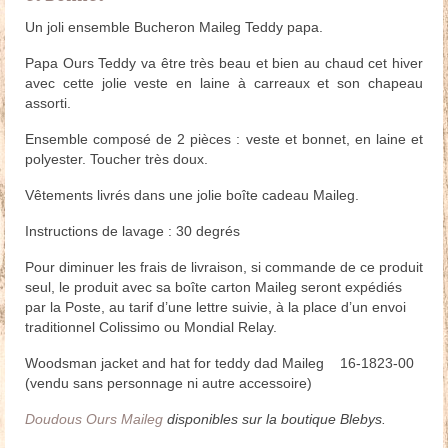
Un joli ensemble Bucheron Maileg Teddy papa.
Papa Ours Teddy va être très beau et bien au chaud cet hiver
avec cette jolie veste en laine à carreaux et son chapeau
assorti.
Ensemble composé de 2 pièces : veste et bonnet, en laine et
polyester. Toucher très doux.
Vêtements livrés dans une jolie boîte cadeau Maileg.
Instructions de lavage : 30 degrés
Pour diminuer les frais de livraison, si commande de ce produit
seul, le produit avec sa boîte carton Maileg seront expédiés
par la Poste, au tarif d’une lettre suivie, à la place d’un envoi
traditionnel Colissimo ou Mondial Relay.
Woodsman jacket and hat for teddy dad Maileg 16-1823-00
(vendu sans personnage ni autre accessoire)
Doudous Ours Maileg
disponibles sur la boutique Blebys.