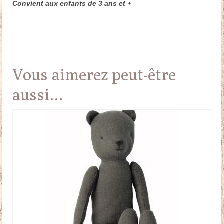
Convient aux enfants de 3 ans et +
Vous aimerez peut-être
aussi…